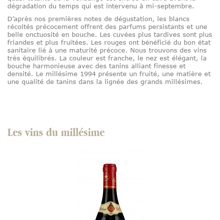
dégradation du temps qui est intervenu à mi-septembre.
D’après nos premières notes de dégustation, les blancs
récoltés précocement offrent des parfums persistants et une
belle onctuosité en bouche. Les cuvées plus tardives sont plus
friandes et plus fruitées. Les rouges ont bénéficié du bon état
sanitaire lié à une maturité précoce. Nous trouvons des vins
très équilibrés. La couleur est franche, le nez est élégant, la
bouche harmonieuse avec des tanins alliant finesse et
densité. Le millésime 1994 présente un fruité, une matière et
une qualité de tanins dans la lignée des grands millésimes.
Les vins du millésime