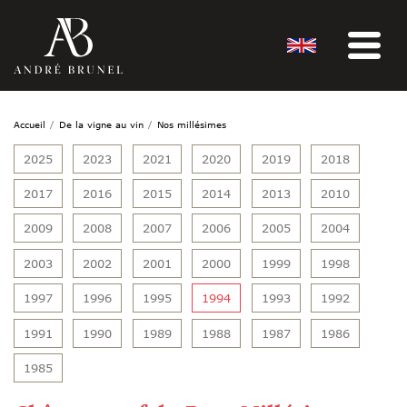
Accueil
De la vigne au vin
Nos millésimes
2025
2023
2021
2020
2019
2018
2017
2016
2015
2014
2013
2010
2009
2008
2007
2006
2005
2004
2003
2002
2001
2000
1999
1998
1997
1996
1995
1994
1993
1992
1991
1990
1989
1988
1987
1986
1985