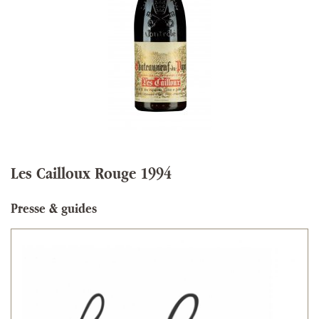
Les Cailloux Rouge 1994
Presse & guides