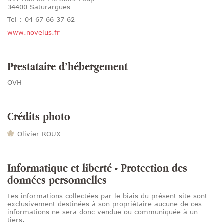
34400 Saturargues
Tel : 04 67 66 37 62
www.novelus.fr
Prestataire d’hébergement
OVH
Crédits photo
Olivier ROUX
Informatique et liberté - Protection des
données personnelles
Les informations collectées par le biais du présent site sont
exclusivement destinées à son propriétaire aucune de ces
informations ne sera donc vendue ou communiquée à un
tiers.