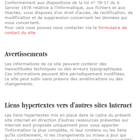
Conformément aux dispositions de la loi n° 78-17 du 6
Janvier 1978 relative à l'informatique, aux fichiers et aux
libertés, vous disposez d'un droit d'accès, de rectification, de
modification et de suppression concernant les données qui
vous concernent.
Pour cela vous pouvez nous contacter via le
formulaire de
contact du site
.
Avertissements
Les informations de ce site peuvent contenir des
inexactitudes techniques ou des erreurs typographiques.
Ces informations peuvent être périodiquement modifiées.
Le site peut subir sans préavis des améliorations ou des
changements.
Liens hypertextes vers d'autres sites Internet
Les liens hypertextes mis en place dans le cadre du présent
site internet en direction d'autres ressources présentes sur
internet sont proposés uniquement pour vous apporter
l'information la plus complète, ni leur contenu ou les liens
qu'ils contiennent, ni les changements ou mises à jour qui