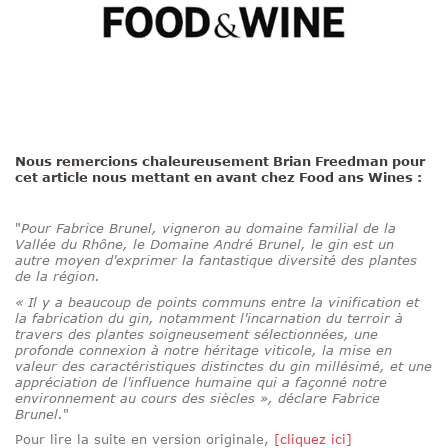
Nous remercions chaleureusement Brian Freedman pour
cet article nous mettant en avant chez Food ans Wines :
"
Pour Fabrice Brunel, vigneron au domaine familial de la
Vallée du Rhône, le Domaine André Brunel, le gin est un
autre moyen d'exprimer la fantastique diversité des plantes
de la région.
« Il y a beaucoup de points communs entre la vinification et
la fabrication du gin, notamment l'incarnation du terroir à
travers des plantes soigneusement sélectionnées, une
profonde connexion à notre héritage viticole, la mise en
valeur des caractéristiques distinctes du gin millésimé, et une
appréciation de l'influence humaine qui a façonné notre
environnement au cours des siècles », déclare Fabrice
Brunel.
"
Pour lire la suite en version originale,
[cliquez ici]