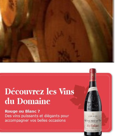
Découvrez les Vins
du Domaine
Rouge ou Blanc ?
Des vins puissants et élégants pour
accompagner vos belles occasions