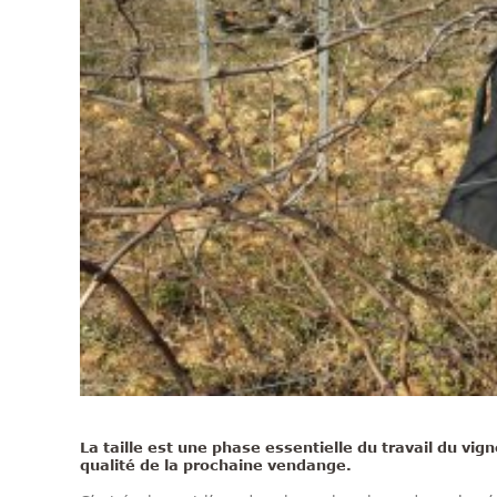
La taille est une phase essentielle du travail du vi
qualité de la prochaine vendange.