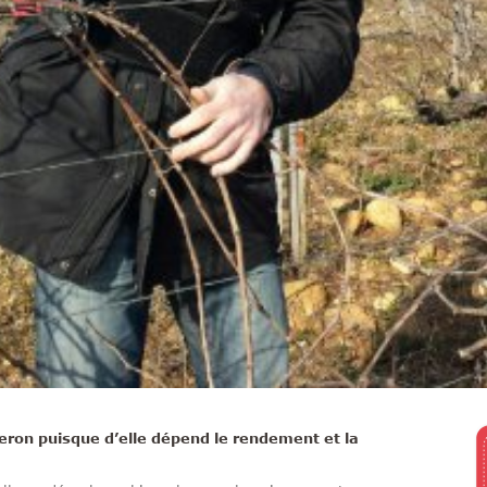
gneron puisque d’elle dépend le rendement et la