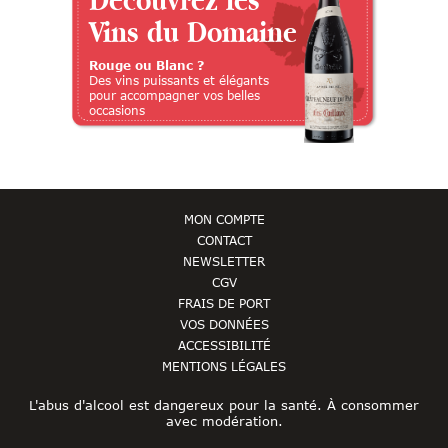
Vins du Domaine
Rouge ou Blanc ?
Des vins puissants et élégants
pour accompagner vos belles
occasions
MON COMPTE
CONTACT
NEWSLETTER
CGV
FRAIS DE PORT
VOS DONNÉES
ACCESSIBILITÉ
MENTIONS LÉGALES
L'abus d'alcool est dangereux pour la santé. À consommer
avec modération.