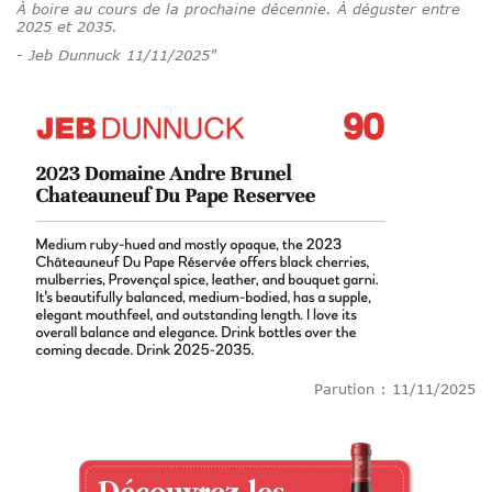
À boire au cours de la prochaine décennie. À déguster entre
2025 et 2035.
- Jeb Dunnuck 11/11/2025"
Parution : 11/11/2025
Découvrez les