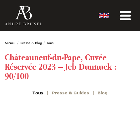
Accueil
Presse & Blog
Tous
Châteauneuf-du-Pape, Cuvée
Réservée 2023 – Jeb Dunnuck :
90/100
Tous
Presse & Guides
Blog