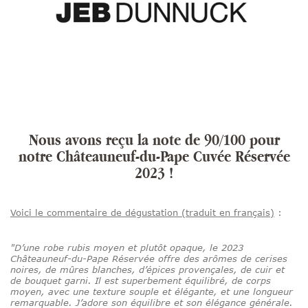
Nous avons reçu la note de 90/100 pour
notre Châteauneuf-du-Pape Cuvée Réservée
2023 !
Voici le commentaire de dégustation (traduit en français)
:
"D’une robe rubis moyen et plutôt opaque, le 2023
Châteauneuf-du-Pape Réservée offre des arômes de cerises
noires, de mûres blanches, d’épices provençales, de cuir et
de bouquet garni. Il est superbement équilibré, de corps
moyen, avec une texture souple et élégante, et une longueur
remarquable. J’adore son équilibre et son élégance générale.