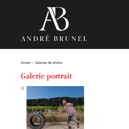
Accueil
Galeries de photos
Galerie portrait